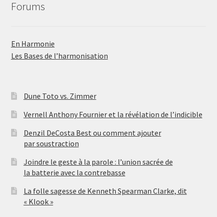
Forums
En Harmonie
Les Bases de l’harmonisation
Dune Toto vs. Zimmer
Vernell Anthony Fournier et la révélation de l’indicible
Denzil DeCosta Best ou comment ajouter
par soustraction
Joindre le geste à la parole : l’union sacrée de
la batterie avec la contrebasse
La folle sagesse de Kenneth Spearman Clarke, dit
« Klook »