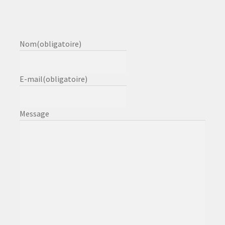
Nom
(obligatoire)
E-mail
(obligatoire)
Message