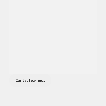
Contactez-nous